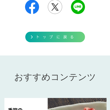
おすすめコンテンツ