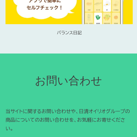
トップに戻る
バランス日記
お問い合わせ
当サイトに関するお問い合わせや、日清オイリオグループの
商品についてのお問い合わせを、お気軽にお寄せくださ
い。