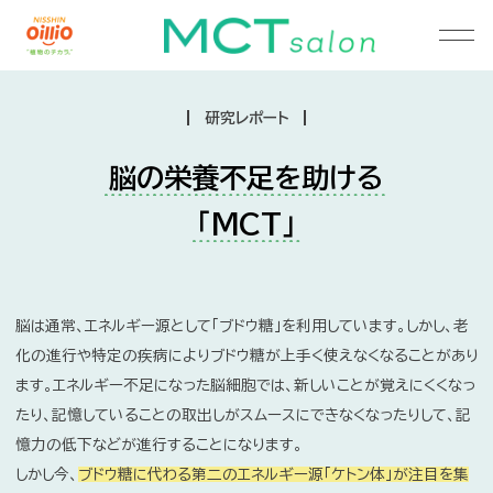
研究レポート
脳の栄養不足を助ける
「MCT」
脳は通常、エネルギー源として「ブドウ糖」を利用しています。しかし
化の進行や特定の疾病によりブドウ糖が上手く使えなくなること
ます。エネルギー不足になった脳細胞では、新しいことが覚えにく
たり、記憶していることの取出しがスムースにできなくなったりして